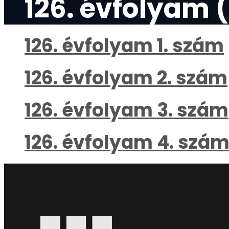
126. évfolyam 
126. évfolyam 1. szám
126. évfolyam 2. szám
126. évfolyam 3. szám
126. évfolyam 4. szá