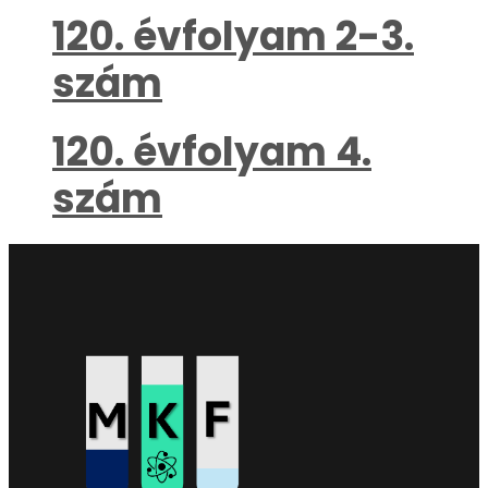
120. évfolyam 2-3.
szám
120. évfolyam 4.
szám